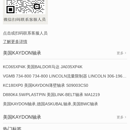
点击或扫码联系客服人员
了解更多详情
美国KAYDON轴承
更多
KC065XP4K 美国BALDOR马达 JA035XP4K
VGMB 734-800 734-800 LINCOLN流量限制器 LINCOLN 306-19649-1
KC180XP0 美国KAYDON薄壁轴承 S09003CS0
D880K4.5W/PLASTPIN 美国LINK-BELT轴承 MA1219
美国KAYDON轴承,德国ASKUBAL轴承,美国BWC轴承
美国KAYDON轴承
更多
热门标签