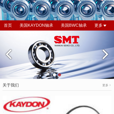
首页
美国KAYDON轴承
美国BWC轴承
更多
关于我们
更多